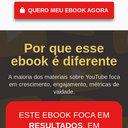
QUERO MEU EBOOK AGORA
Por que esse
ebook é diferente
A maioria dos materiais sobre YouTube foca
em crescimento, engajamento, métricas de
vaidade.
ESTE EBOOK FOCA EM
RESULTADOS
. EM