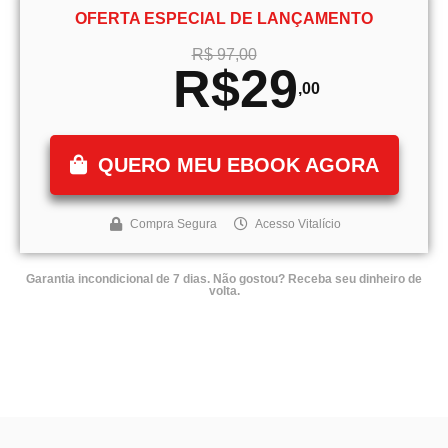
OFERTA ESPECIAL DE LANÇAMENTO
R$ 97,00
R$29
,00
QUERO MEU EBOOK AGORA
Compra Segura
Acesso Vitalício
Garantia incondicional de 7 dias. Não gostou? Receba seu dinheiro de
volta.