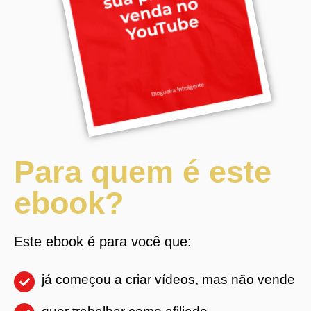
Para quem é este
ebook?
Este ebook é para você que:
já começou a criar vídeos, mas não vende