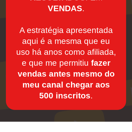
VENDAS
.
A estratégia apresentada
aqui é a mesma que eu
uso há anos como afiliada,
e que me permitiu
fazer
vendas antes mesmo do
meu canal chegar aos
500 inscritos
.