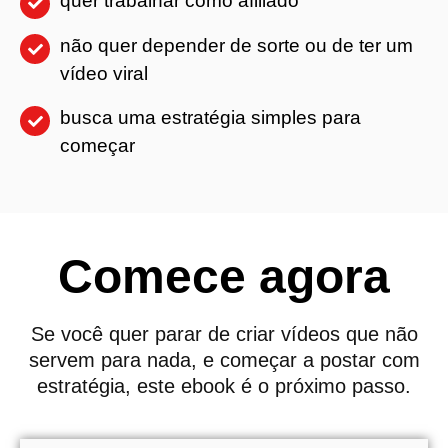
quer trabalhar como afiliado
não quer depender de sorte ou de ter um
vídeo viral
busca uma estratégia simples para
começar
Comece agora
Se você quer parar de criar vídeos que não
servem para nada, e começar a postar com
estratégia, este ebook é o próximo passo.