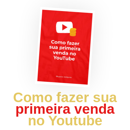
Como fazer sua
primeira venda
no Youtube