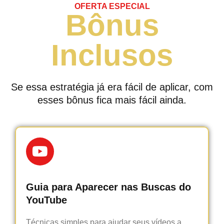
OFERTA ESPECIAL
Bônus
Inclusos
Se essa estratégia já era fácil de aplicar, com
esses bônus fica mais fácil ainda.
Guia para Aparecer nas Buscas do
YouTube
Técnicas simples para ajudar seus vídeos a