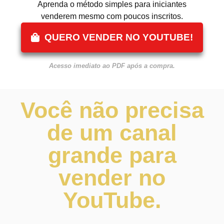
Aprenda o método simples para iniciantes
venderem mesmo com poucos inscritos.
QUERO VENDER NO YOUTUBE!
Acesso imediato ao PDF após a compra.
Você não precisa
de um canal
grande para
vender no
YouTube.