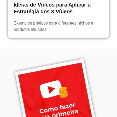
Ideias de Vídeos para Aplicar a
Estratégia dos 3 Vídeos
Exemplos práticos para diferentes nichos e
produtos afiliados.