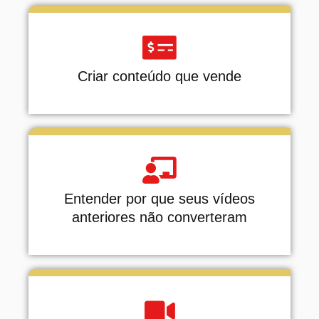
Criar conteúdo que vende
Entender por que seus vídeos
anteriores não converteram