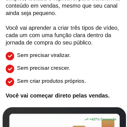
conteúdo em vendas, mesmo que seu canal
ainda seja pequeno.
Você vai aprender a criar três tipos de vídeo,
cada um com uma função clara dentro da
jornada de compra do seu público.
Sem precisar viralizar.
Sem precisar crescer.
Sem criar produtos próprios.
Você vai começar direto pelas vendas.