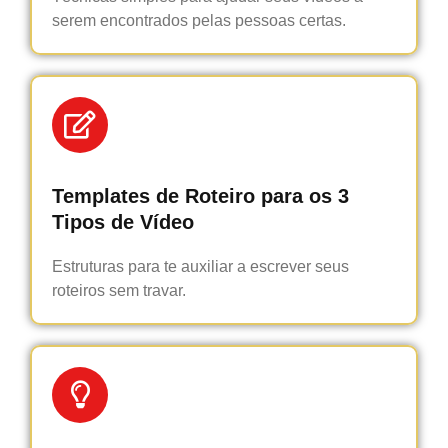
serem encontrados pelas pessoas certas.
Templates de Roteiro para os 3
Tipos de Vídeo
Estruturas para te auxiliar a escrever seus
roteiros sem travar.