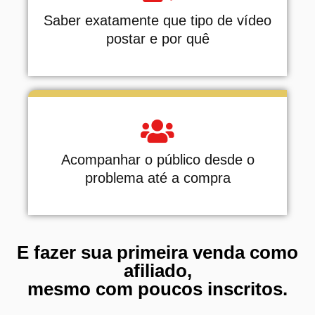
Saber exatamente que tipo de vídeo
postar e por quê
Acompanhar o público desde o
problema até a compra
E fazer sua primeira venda como
afiliado,
mesmo com poucos inscritos.