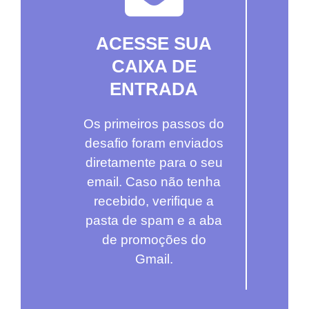
ACESSE SUA
CAIXA DE
ENTRADA
Os primeiros passos do
desafio foram enviados
diretamente para o seu
email. Caso não tenha
recebido, verifique a
pasta de spam e a aba
de promoções do
Gmail.