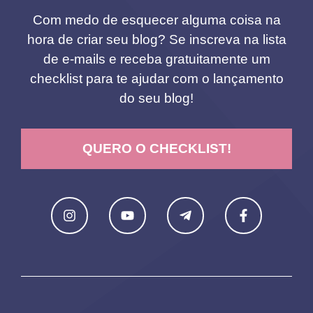
Com medo de esquecer alguma coisa na
hora de criar seu blog? Se inscreva na lista
de e-mails e receba gratuitamente um
checklist para te ajudar com o lançamento
do seu blog!
QUERO O CHECKLIST!