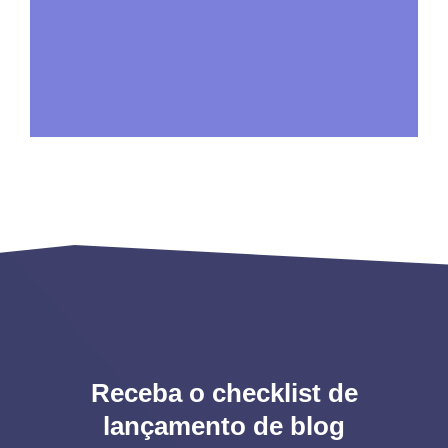
Receba o checklist de
lançamento de blog