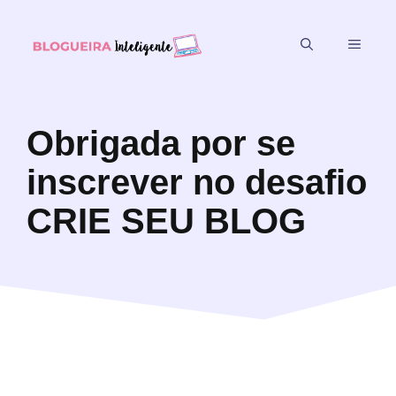
Obrigada por se
inscrever no desafio
CRIE SEU BLOG