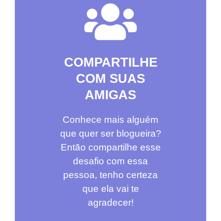
COMPARTILHE
COM SUAS
AMIGAS
Conhece mais alguém
que quer ser blogueira?
Então compartilhe esse
desafio com essa
pessoa, tenho certeza
que ela vai te
agradecer!