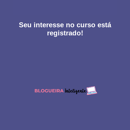
Seu interesse no curso está
registrado!