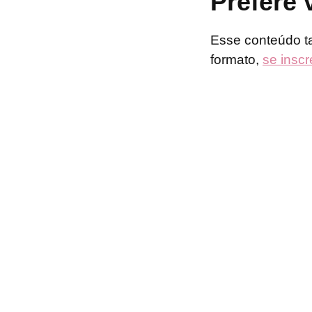
Prefere 
Esse conteúdo t
formato,
se inscr