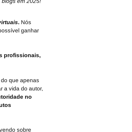
a blogs em 2025!
virtuais
.
Nós
possível ganhar
 profissionais,
s do que apenas
ar a vida do autor,
toridade no
dutos
evendo sobre