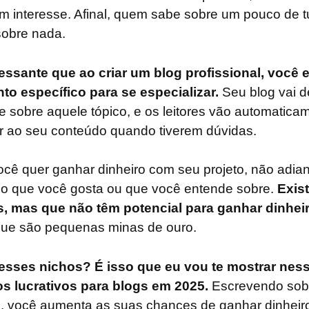
m interesse. Afinal, quem sabe sobre um pouco de tu
sobre nada.
eressante que ao criar um blog profissional, você
to específico para se especializar.
Seu blog vai 
e sobre aquele tópico, e os leitores vão automatica
er ao seu conteúdo quando tiverem dúvidas.
ocê quer ganhar dinheiro com seu projeto, não adia
ho que você gosta ou que você entende sobre.
Exis
s, mas que não têm potencial para ganhar dinhei
que são pequenas minas de ouro.
esses nichos? É isso que eu vou te mostrar nes
os lucrativos para blogs em 2025.
Escrevendo sob
, você aumenta as suas chances de ganhar dinheir