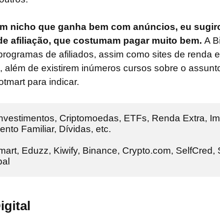
um nicho que ganha bem com anúncios, eu sugiro
de afiliação, que costumam pagar muito bem.
A B
rogramas de afiliados, assim como sites de renda 
, além de existirem inúmeros cursos sobre o assunt
mart para indicar.
Investimentos, Criptomoedas, ETFs, Renda Extra, Im
to Familiar, Dívidas, etc.
mart, Eduzz, Kiwify, Binance, Crypto.com, SelfCred, 
bal
igital