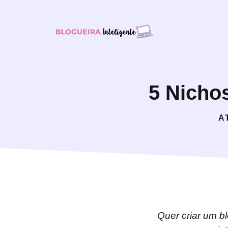
5 Nicho
A
Quer criar um b