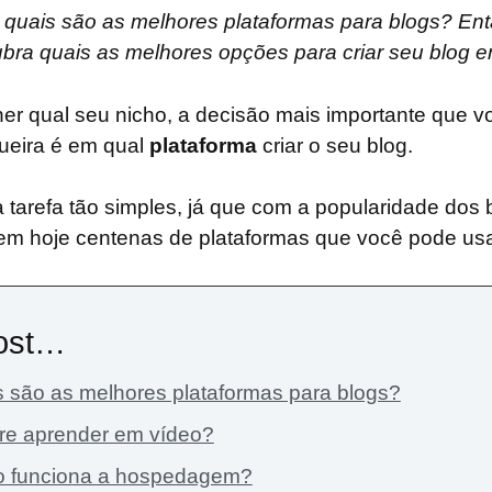
quais são as melhores plataformas para blogs? Ent
bra quais as melhores opções para criar seu blog 
er qual seu nicho, a decisão mais importante que v
ueira é em qual
plataforma
criar o seu blog.
tarefa tão simples, já que com a popularidade dos 
tem hoje centenas de plataformas que você pode us
ost…
 são as melhores plataformas para blogs?
re aprender em vídeo?
 funciona a hospedagem?