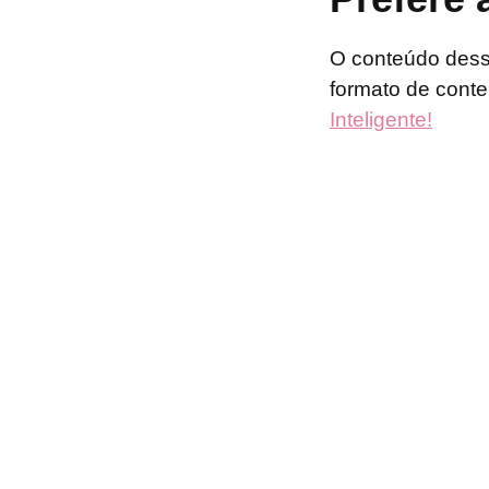
O conteúdo dess
formato de conte
Inteligente!