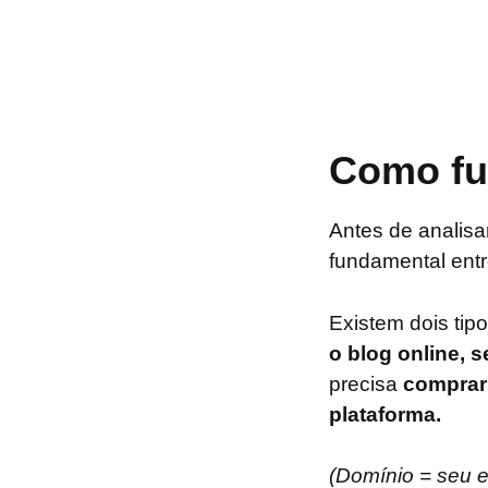
Como fu
Antes de analisa
fundamental entr
Existem dois tip
o blog online,
precisa
comprar 
plataforma.
(Domínio = seu 