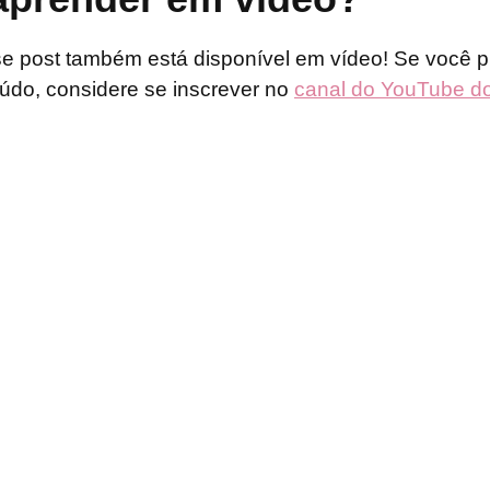
e post também está disponível em vídeo! Se você p
údo, considere se inscrever no
canal do YouTube do