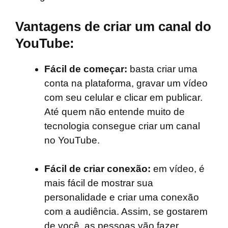
Vantagens de criar um canal do
YouTube:
Fácil de começar:
basta criar uma
conta na plataforma, gravar um vídeo
com seu celular e clicar em publicar.
Até quem não entende muito de
tecnologia consegue criar um canal
no YouTube.
Fácil de criar conexão:
em vídeo, é
mais fácil de mostrar sua
personalidade e criar uma conexão
com a audiência. Assim, se gostarem
de você, as pessoas vão fazer