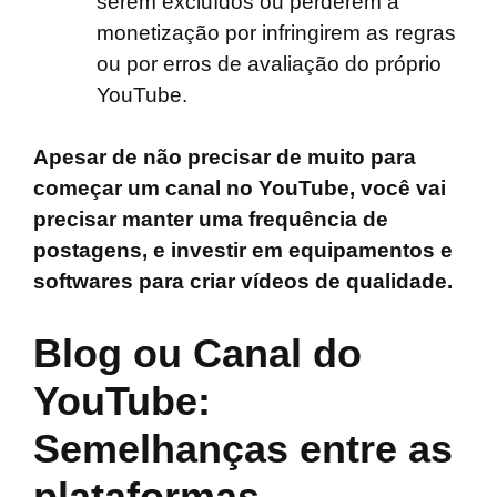
serem excluídos ou perderem a
monetização por infringirem as regras
ou por erros de avaliação do próprio
YouTube.
Apesar de não precisar de muito para
começar um canal no YouTube, você vai
precisar manter uma frequência de
postagens, e investir em equipamentos e
softwares para criar vídeos de qualidade.
Blog ou Canal do
YouTube:
Semelhanças entre as
plataformas