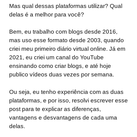
Mas qual dessas plataformas utilizar? Qual
delas é a melhor para você?
Bem, eu trabalho com blogs desde 2016,
mas uso esse formato desde 2003, quando
criei meu primeiro diário virtual online. Já em
2021, eu criei um canal do YouTube
ensinando como criar blogs, e até hoje
publico vídeos duas vezes por semana.
Ou seja, eu tenho experiência com as duas
plataformas, e por isso, resolvi escrever esse
post para te explicar as diferenças,
vantagens e desvantagens de cada uma
delas.