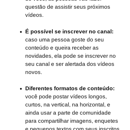
questão de assistir seus próximos
vídeos.
É possível se inscrever no canal:
caso uma pessoa goste do seu
conteúdo e queira receber as
novidades, ela pode se inscrever no
seu canal e ser alertada dos vídeos
novos.
Diferentes formatos de conteúdo:
você pode postar vídeos longos,
curtos, na vertical, na horizontal, e
ainda usar a parte de comunidade
para compartilhar imagens, enquetes
e pequenos textos com seus inscritos.