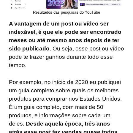
Resultados das pesquisas do YouTube
A vantagem de um post ou vídeo ser
indexável, é que ele pode ser encontrado
meses ou até mesmo anos depois de ter
sido publicado
. Ou seja, esse post ou vídeo
pode te trazer ganhos durante todo esse
tempo.
Por exemplo, no início de 2020 eu publiquei
um guia completo sobre quais os melhores
produtos para comprar nos Estados Unidos.
É um guia completo, com mais de 50
produtos, e informações sobre cada um
deles.
Desde aquela época, três anos
atrás esse post faz vendas quase todos