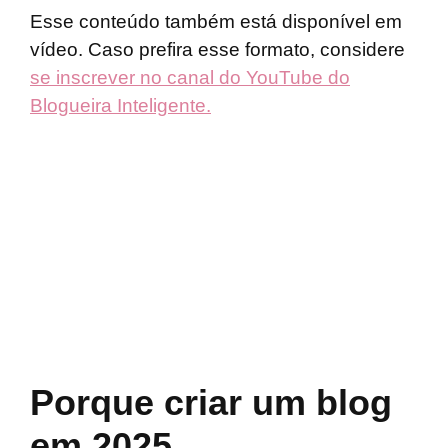
Esse conteúdo também está disponível em
vídeo. Caso prefira esse formato, considere
se inscrever no canal do YouTube do
Blogueira Inteligente.
Porque criar um blog
em 2025