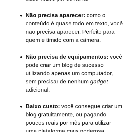
Não precisa aparecer:
como o
conteúdo é quase todo em texto, você
não precisa aparecer. Perfeito para
quem é tímido com a câmera.
Não precisa de equipamentos:
você
pode criar um blog de sucesso
utilizando apenas um computador,
sem precisar de nenhum
gadget
adicional.
Baixo custo:
você consegue criar um
blog gratuitamente, ou pagando
poucos reais por mês para utilizar
uma plataforma mais poderosa.