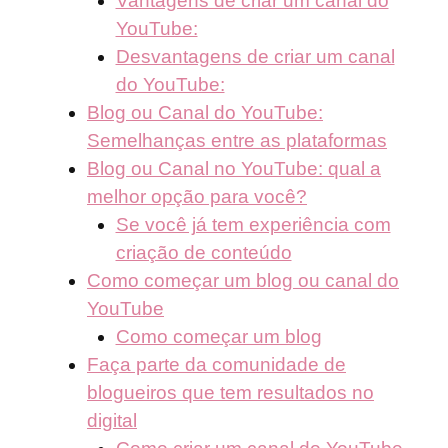
Vantagens de criar um canal do
YouTube:
Desvantagens de criar um canal
do YouTube:
Blog ou Canal do YouTube:
Semelhanças entre as plataformas
Blog ou Canal no YouTube: qual a
melhor opção para você?
Se você já tem experiência com
criação de conteúdo
Como começar um blog ou canal do
YouTube
Como começar um blog
Faça parte da comunidade de
blogueiros que tem resultados no
digital