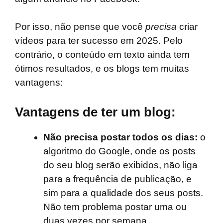
Por isso, não pense que você
precisa
criar
vídeos para ter sucesso em 2025. Pelo
contrário, o conteúdo em texto ainda tem
ótimos resultados, e os blogs tem muitas
vantagens:
Vantagens de ter um blog:
Não precisa postar todos os dias:
o
algoritmo do Google, onde os posts
do seu blog serão exibidos, não liga
para a frequência de publicação, e
sim para a qualidade dos seus posts.
Não tem problema postar uma ou
duas vezes por semana.