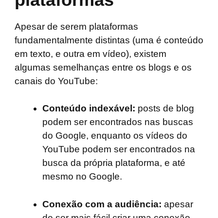
Apesar de serem plataformas
fundamentalmente distintas (uma é conteúdo
em texto, e outra em vídeo), existem
algumas semelhanças entre os blogs e os
canais do YouTube:
Conteúdo indexável:
posts de blog
podem ser encontrados nas buscas
do Google, enquanto os vídeos do
YouTube podem ser encontrados na
busca da própria plataforma, e até
mesmo no Google.
Conexão com a audiência:
apesar
de ser mais fácil criar uma conexão