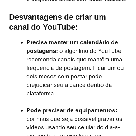
Desvantagens de criar um
canal do YouTube:
Precisa manter um calendário de
postagens:
o algoritmo do YouTube
recomenda canais que mantêm uma
frequência de postagem. Ficar um ou
dois meses sem postar pode
prejudicar seu alcance dentro da
plataforma.
Pode precisar de equipamentos:
por mais que seja possível gravar os
vídeos usando seu celular do dia-a-
dia, ainda é preciso levar em