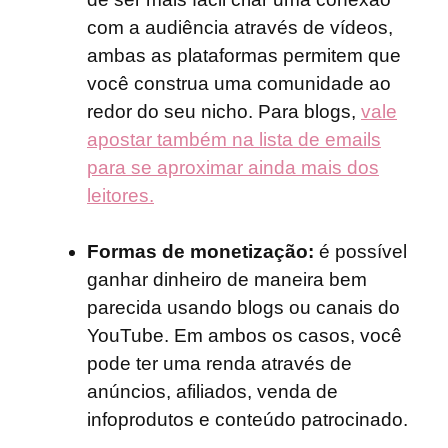
com a audiência através de vídeos,
ambas as plataformas permitem que
você construa uma comunidade ao
redor do seu nicho. Para blogs,
vale
apostar também na lista de emails
para se aproximar ainda mais dos
leitores.
Formas de monetização:
é possível
ganhar dinheiro de maneira bem
parecida usando blogs ou canais do
YouTube. Em ambos os casos, você
pode ter uma renda através de
anúncios, afiliados, venda de
infoprodutos e conteúdo patrocinado.