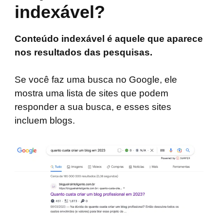
indexável?
Conteúdo indexável é aquele que aparece
nos resultados das pesquisas.
Se você faz uma busca no Google, ele
mostra uma lista de sites que podem
responder a sua busca, e esses sites
incluem blogs.