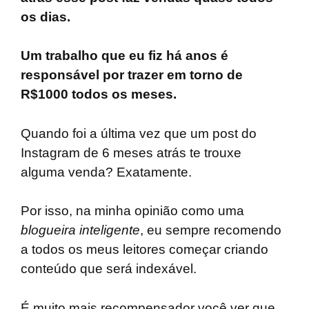
os dias.
Um trabalho que eu fiz há anos é
responsável por trazer em torno de
R$1000 todos os meses.
Quando foi a última vez que um post do
Instagram de 6 meses atrás te trouxe
alguma venda? Exatamente.
Por isso, na minha opinião como uma
blogueira inteligente
, eu sempre recomendo
a todos os meus leitores começar criando
conteúdo que será indexável.
É muito mais recompensador você ver que