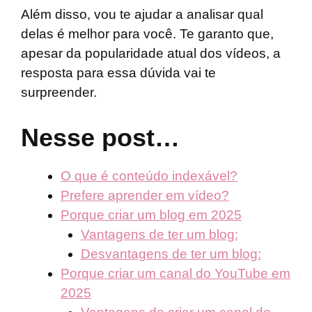
Além disso, vou te ajudar a analisar qual
delas é melhor para você. Te garanto que,
apesar da popularidade atual dos vídeos, a
resposta para essa dúvida vai te
surpreender.
Nesse post…
O que é conteúdo indexável?
Prefere aprender em vídeo?
Porque criar um blog em 2025
Vantagens de ter um blog:
Desvantagens de ter um blog:
Porque criar um canal do YouTube em
2025