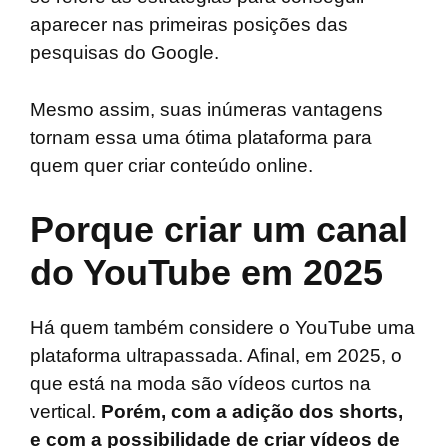
aparecer nas primeiras posições das
pesquisas do Google.
Mesmo assim, suas inúmeras vantagens
tornam essa uma ótima plataforma para
quem quer criar conteúdo online.
Porque criar um canal
do YouTube em 2025
Há quem também considere o YouTube uma
plataforma ultrapassada. Afinal, em 2025, o
que está na moda são vídeos curtos na
vertical.
Porém, com a adição dos shorts,
e com a possibilidade de criar vídeos de