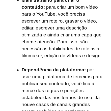
Mais trabalho para criar o
conteúdo:
para criar um bom vídeo
para o YouTube, você precisa
escrever um roteiro, gravar o vídeo,
editar, escrever uma descrição
otimizada e ainda criar uma capa que
chame atenção. Para isso, são
necessárias habilidades de roteirista,
filmmaker, edição de vídeos e design.
Dependência da plataforma:
por
usar uma plataforma de terceiros para
publicar seu conteúdo, você fica à
mercê das regras e punições
estabelecidas nos termos de uso. Já
houve casos de canais grandes