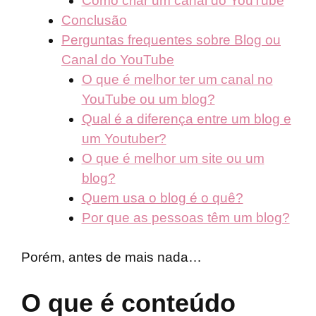
Como criar um canal do YouTube
Conclusão
Perguntas frequentes sobre Blog ou
Canal do YouTube
O que é melhor ter um canal no
YouTube ou um blog?
Qual é a diferença entre um blog e
um Youtuber?
O que é melhor um site ou um
blog?
Quem usa o blog é o quê?
Por que as pessoas têm um blog?
Porém, antes de mais nada…
O que é conteúdo