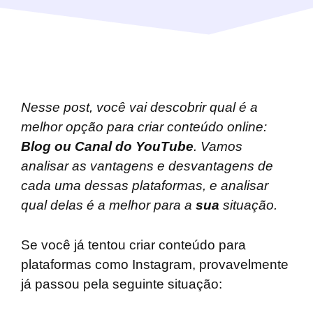
Nesse post, você vai descobrir qual é a
melhor opção para criar conteúdo online:
Blog ou Canal do YouTube
. Vamos
analisar as vantagens e desvantagens de
cada uma dessas plataformas, e analisar
qual delas é a melhor para a
sua
situação.
Se você já tentou criar conteúdo para
plataformas como Instagram, provavelmente
já passou pela seguinte situação: