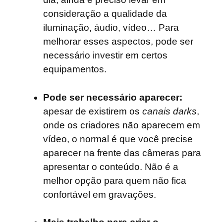
consideração a qualidade da
iluminação, áudio, vídeo… Para
melhorar esses aspectos, pode ser
necessário investir em certos
equipamentos.
Pode ser necessário aparecer:
apesar de existirem os
canais darks
,
onde os criadores não aparecem em
vídeo, o normal é que você precise
aparecer na frente das câmeras para
apresentar o conteúdo. Não é a
melhor opção para quem não fica
confortável em gravações.