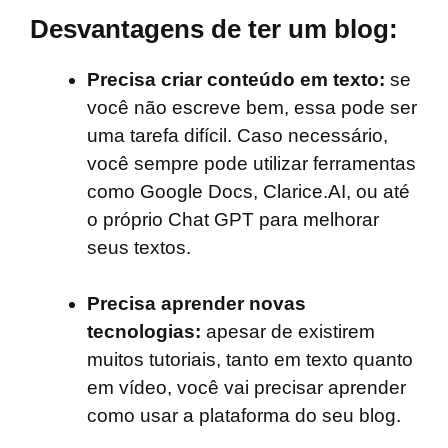
Desvantagens de ter um blog:
Precisa criar conteúdo em texto:
se
você não escreve bem, essa pode ser
uma tarefa difícil. Caso necessário,
você sempre pode utilizar ferramentas
como Google Docs, Clarice.AI, ou até
o próprio Chat GPT para melhorar
seus textos.
Precisa aprender novas
tecnologias:
apesar de existirem
muitos tutoriais, tanto em texto quanto
em vídeo, você vai precisar aprender
como usar a plataforma do seu blog.