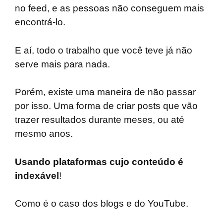
no feed, e as pessoas não conseguem mais
encontrá-lo.
E aí, todo o trabalho que você teve já não
serve mais para nada.
Porém, existe uma maneira de não passar
por isso. Uma forma de criar posts que vão
trazer resultados durante meses, ou até
mesmo anos.
Usando plataformas cujo conteúdo é
indexável
!
Como é o caso dos blogs e do YouTube.