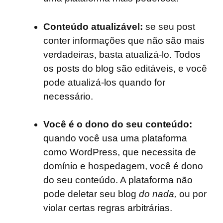
Conteúdo atualizável:
se seu post
conter informações que não são mais
verdadeiras, basta atualizá-lo. Todos
os posts do blog são editáveis, e você
pode atualizá-los quando for
necessário.
Você é o dono do seu conteúdo:
quando você usa uma plataforma
como WordPress, que necessita de
domínio e hospedagem, você é dono
do seu conteúdo. A plataforma não
pode deletar seu blog
do nada,
ou por
violar certas regras arbitrárias.