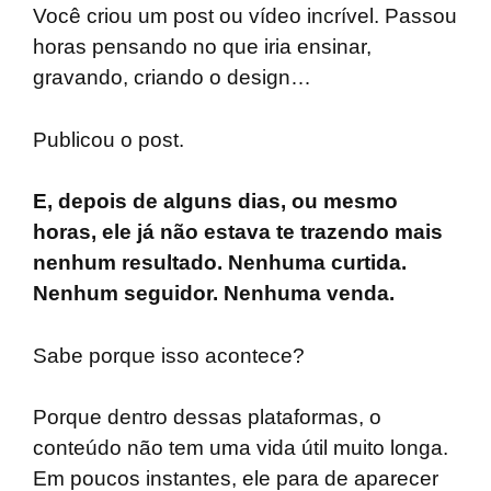
Você criou um post ou vídeo incrível. Passou
horas pensando no que iria ensinar,
gravando, criando o design…
Publicou o post.
E, depois de alguns dias, ou mesmo
horas, ele já não estava te trazendo mais
nenhum resultado. Nenhuma curtida.
Nenhum seguidor. Nenhuma venda.
Sabe porque isso acontece?
Porque dentro dessas plataformas, o
conteúdo não tem uma vida útil muito longa.
Em poucos instantes, ele para de aparecer