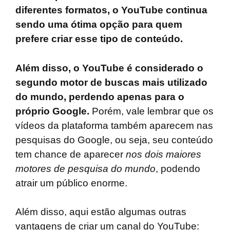
diferentes formatos, o YouTube continua
sendo uma ótima opção para quem
prefere criar esse tipo de conteúdo.
Além disso, o YouTube é considerado o
segundo motor de buscas mais utilizado
do mundo, perdendo apenas para o
próprio Google.
Porém, vale lembrar que os
vídeos da plataforma também aparecem nas
pesquisas do Google, ou seja, seu conteúdo
tem chance de aparecer
nos dois maiores
motores de pesquisa do mundo
, podendo
atrair um público enorme.
Além disso, aqui estão algumas outras
vantagens de criar um canal do YouTube: