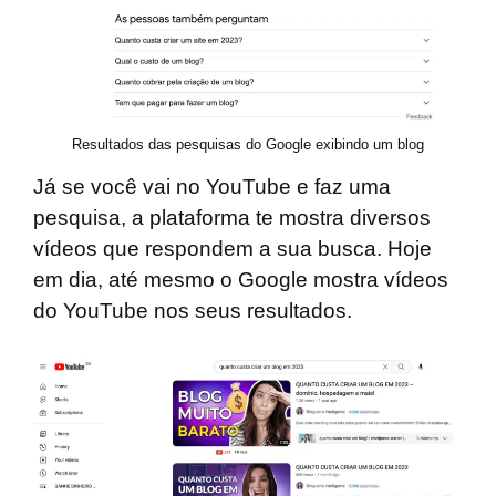
Resultados das pesquisas do Google exibindo um blog
Já se você vai no YouTube e faz uma
pesquisa, a plataforma te mostra diversos
vídeos que respondem a sua busca. Hoje
em dia, até mesmo o Google mostra vídeos
do YouTube nos seus resultados.