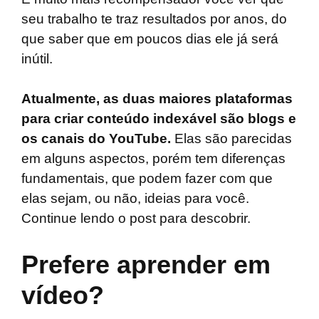
seu trabalho te traz resultados por anos, do
que saber que em poucos dias ele já será
inútil.
Atualmente, as duas maiores plataformas
para criar conteúdo indexável são blogs e
os canais do YouTube.
Elas são parecidas
em alguns aspectos, porém tem diferenças
fundamentais, que podem fazer com que
elas sejam, ou não, ideias para você.
Continue lendo o post para descobrir.
Prefere aprender em
vídeo?