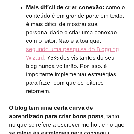
Mais difícil de criar conexão:
como o
conteúdo é em grande parte em texto,
é mais difícil de mostrar sua
personalidade e criar uma conexão
com o leitor. Não é à toa que,
segundo uma pesquisa do Blogging
Wizard
, 75% dos visitantes do seu
blog nunca voltarão. Por isso, é
importante implementar estratégias
para fazer com que os leitores
retornem.
O blog tem uma certa curva de
aprendizado para criar bons posts
, tanto
no que se refere a escrever melhor, e no que
se refere às estratégias para conseguir