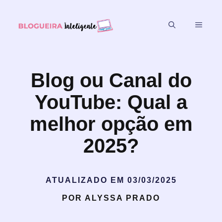
Blog ou Canal do
YouTube: Qual a
melhor opção em
2025?
ATUALIZADO EM
03/03/2025
POR
ALYSSA PRADO